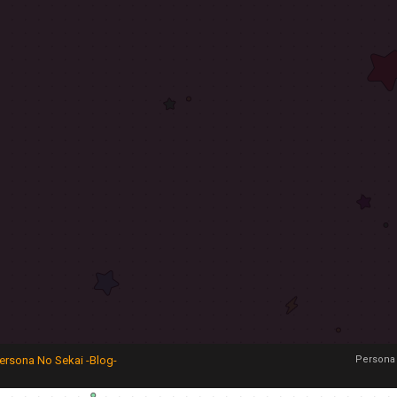
ersona No Sekai -Blog-
Persona 