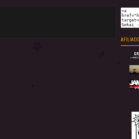
AFILIAD