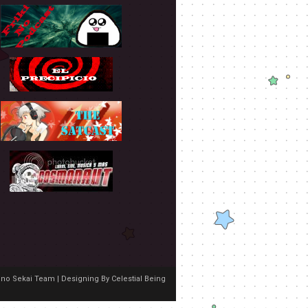
no Sekai Team | Designing By
Celestial Being