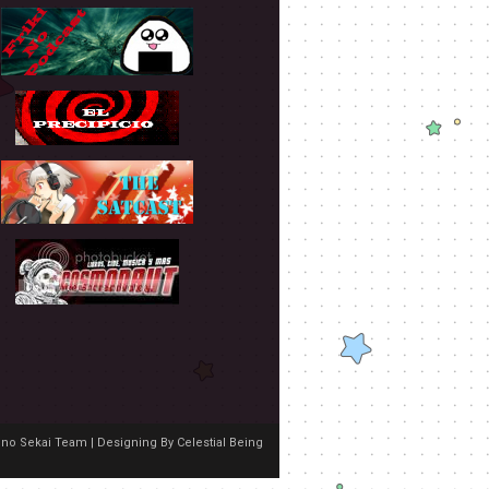
no Sekai Team | Designing By
Celestial Being