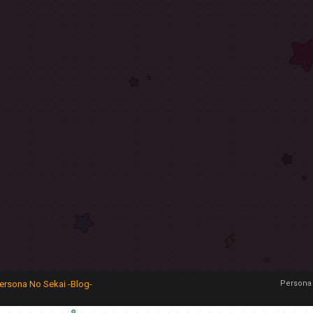
ersona No Sekai -Blog-
Persona 