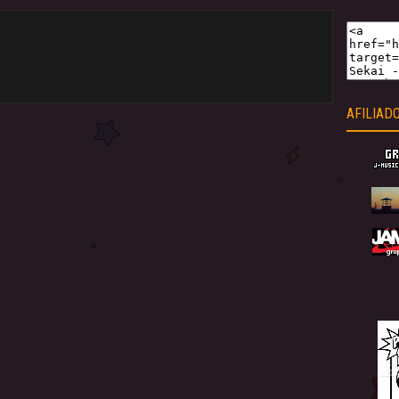
AFILIAD