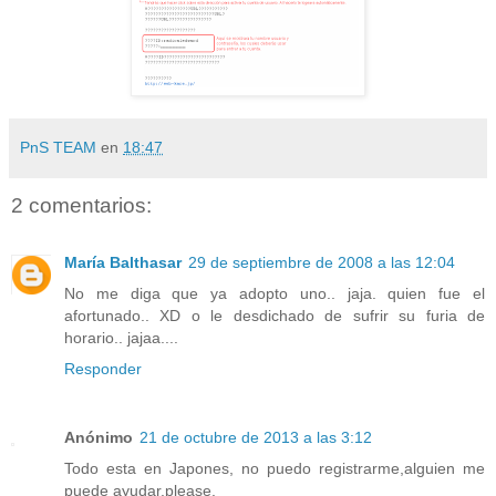
PnS TEAM
en
18:47
2 comentarios:
María Balthasar
29 de septiembre de 2008 a las 12:04
No me diga que ya adopto uno.. jaja. quien fue el
afortunado.. XD o le desdichado de sufrir su furia de
horario.. jajaa....
Responder
Anónimo
21 de octubre de 2013 a las 3:12
Todo esta en Japones, no puedo registrarme,alguien me
puede ayudar,please.