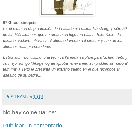
07-Ghost s
inopsis:
Es el examen de graduación de la academia militar Barsburg, y sólo 20
de los 500 alumnos que se presenten lograrán pasar. Teito Klein, de
pasado esclavo, ahora es el alumno favorito del director y uno de los
alumnos más prometedores.
Estos alumnos utilizan una técnica llamada zaiphon para luchar. Teito y
su mejor amigo Mikage logran aprobar el examen sin problemas, pero al
terminar a Teito le presenta
un extraño sueño en el que reconoce al
asesino de su padre...
PnS TEAM
en
19:01
No hay comentarios:
Publicar un comentario