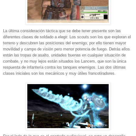
La última consideración táctica que se debe tener presente son las
diferentes clases de soldado a elegir. Los scouts son los que exploran el
terreno y descubren las posiciones del enemigo, por ello tienen mayor
movilidad y campo de visión pero menor potencia de fuego. Detrás ellos
están las tropas de asalto, unidades buenas en cualquier situación de
combate, y no muy lejos están situados los Lancers, que son la única
respuesta de infantería contra los tanques enemigos. Las dos últimas
clases iniciales son los mecánicos y muy útiles francotiradores.