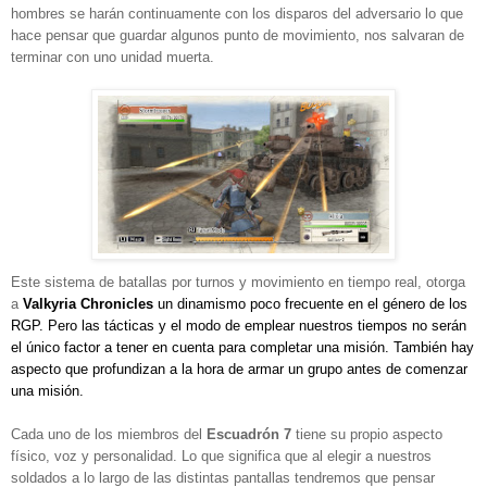
hombres se harán continuamente con los disparos del adversario lo que
hace pensar que guardar algunos punto de movimiento, nos salvaran de
terminar con uno unidad muerta.
Este sistema de batallas por turnos y movimiento en tiempo real, otorga
a
Valkyria Chronicles
un dinamismo poco frecuente en el género de los
RGP. Pero las tácticas y el modo de emplear nuestros tiempos no serán
el único factor a tener en cuenta para completar una misión. También hay
aspecto que profundizan a la hora de armar un grupo antes de comenzar
una misión.
Cada uno de los miembros del
Escuadrón 7
tiene su propio aspecto
físico, voz y personalidad. Lo que significa que al elegir a nuestros
soldados a lo largo de las distintas pantallas tendremos que pensar