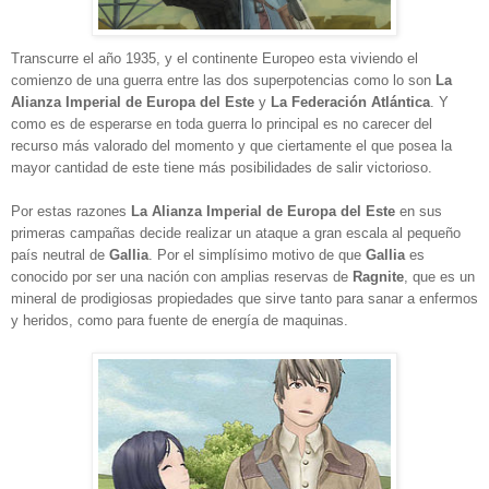
Transcurre el año 1935, y el continente Europeo esta viviendo el
comienzo de una guerra entre las dos superpotencias como lo son
La
Alianza Imperial de Europa del Este
y
La
Federación Atlántica
. Y
como es de esperarse en toda guerra lo principal es no carecer del
recurso más valorado del momento y que ciertamente el que posea la
mayor cantidad de este tiene más posibilidades de salir victorioso.
Por estas razones
La
Alianza Imperial de Europa del Este
en sus
primeras campañas decide realizar un ataque a gran escala al pequeño
país neutral de
Gallia
. Por el simplísimo motivo de que
Gallia
es
conocido por ser una nación con amplias reservas de
Ragnite
, que es un
mineral de prodigiosas propiedades que sirve tanto para sanar a enfermos
y heridos, como para fuente de energía de maquinas.