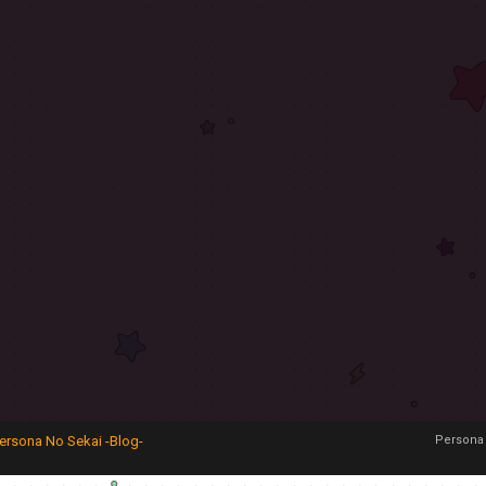
ersona No Sekai -Blog-
Persona 