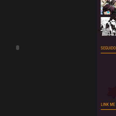
SEGUIDO
LINK ME