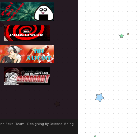
no Sekai Team | Designing By
Celestial Being