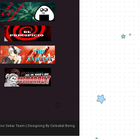
no Sekai Team | Designing By
Celestial Being