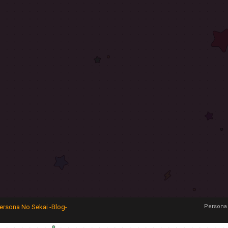
ersona No Sekai -Blog-
Persona 