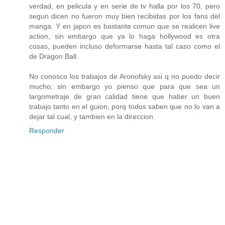
verdad, en pelicula y en serie de tv halla por los 70, pero
segun dicen no fueron muy bien recibidas por los fans del
manga. Y en japon es bastante comun que se realicen live
action, sin embargo que ya lo haga hollywood es otra
cosas, pueden incluso deformarse hasta tal caso como el
de Dragon Ball.
No conosco los trabajos de Aronofsky asi q no puedo decir
mucho; sin embargo yo pienso que para que sea un
largometraje de gran calidad tiene que haber un buen
trabajo tanto en el guion, porq todos saben que no lo van a
dejar tal cual, y tambien en la direccion.
Responder