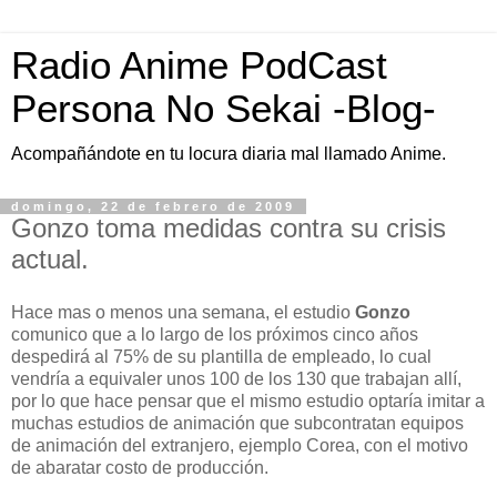
Radio Anime PodCast
Persona No Sekai -Blog-
Acompañándote en tu locura diaria mal llamado Anime.
domingo, 22 de febrero de 2009
Gonzo toma medidas contra su crisis
actual.
Hace mas o menos una semana, el estudio
Gonzo
comunico que a lo largo de los próximos cinco años
despedirá al 75% de su plantilla de empleado, lo cual
vendría a equivaler unos 100 de los 130 que trabajan allí,
por lo que hace pensar que el mismo estudio optaría imitar a
muchas estudios de animación que subcontratan equipos
de animación del extranjero, ejemplo Corea, con el motivo
de abaratar costo de producción.