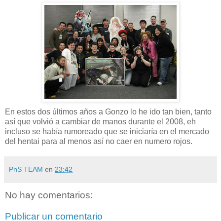
En estos dos últimos años a Gonzo lo he ido tan bien, tanto
así que volvió a cambiar de manos durante el 2008, eh
incluso se había rumoreado que se iniciaría en el mercado
del hentai para al menos así no caer en numero rojos.
PnS TEAM
en
23:42
No hay comentarios:
Publicar un comentario