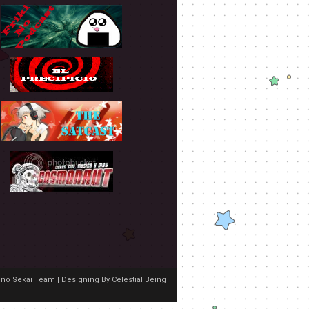
no Sekai Team | Designing By
Celestial Being