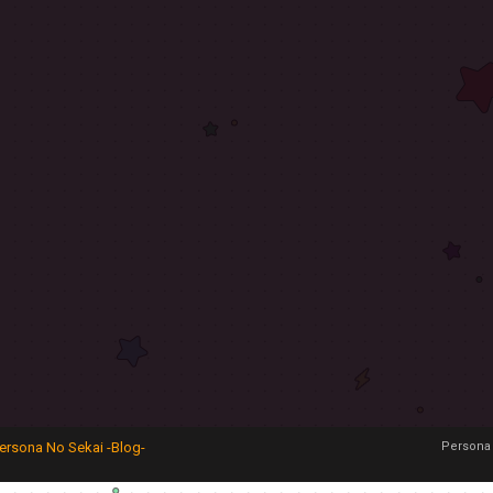
ersona No Sekai -Blog-
Persona 