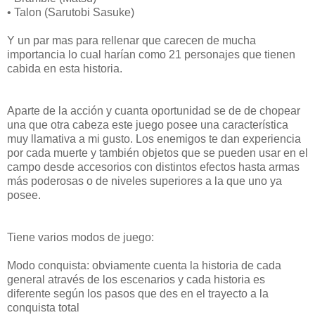
• Talon (Sarutobi Sasuke)
Y un par mas para rellenar que carecen de mucha
importancia lo cual harían como 21 personajes que tienen
cabida en esta historia.
Aparte de la acción y cuanta oportunidad se de de chopear
una que otra cabeza este juego posee una característica
muy llamativa a mi gusto. Los enemigos te dan experiencia
por cada muerte y también objetos que se pueden usar en el
campo desde accesorios con distintos efectos hasta armas
más poderosas o de niveles superiores a la que uno ya
posee.
Tiene varios modos de juego:
Modo conquista: obviamente cuenta la historia de cada
general através de los escenarios y cada historia es
diferente según los pasos que des en el trayecto a la
conquista total