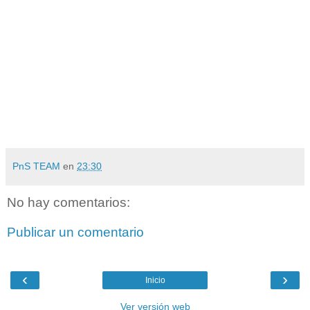
PnS TEAM
en
23:30
No hay comentarios:
Publicar un comentario
‹
›
Inicio
Ver versión web