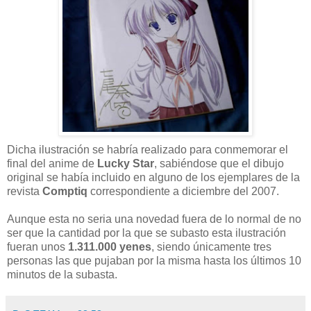
Dicha ilustración se habría realizado para conmemorar el
final del anime de
Lucky Star
, sabiéndose que el dibujo
original se había incluido en alguno de los ejemplares de la
revista
Comptiq
correspondiente a diciembre del 2007.
Aunque esta no seria una novedad fuera de lo normal de no
ser que la cantidad por la que se subasto esta ilustración
fueran unos
1.311.000 yenes
, siendo únicamente tres
personas las que pujaban por la misma hasta los últimos 10
minutos de la subasta.