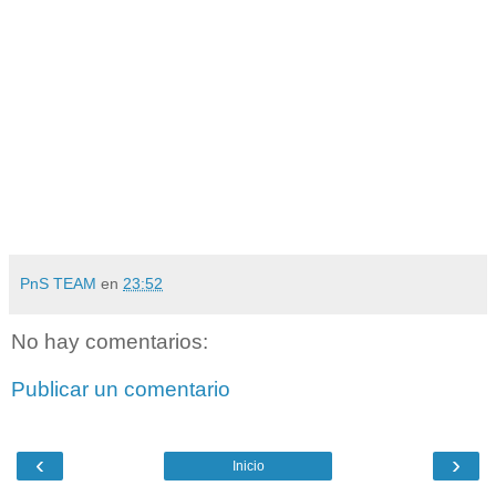
PnS TEAM
en
23:52
No hay comentarios:
Publicar un comentario
‹
›
Inicio