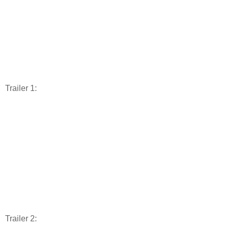
Trailer 1:
Trailer 2: