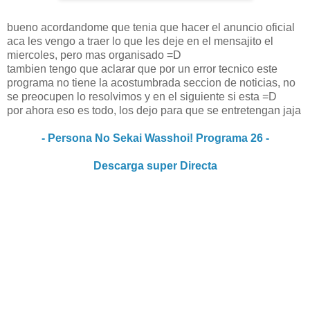
bueno acordandome que tenia que hacer el anuncio oficial
aca les vengo a traer lo que les deje en el mensajito el
miercoles, pero mas organisado =D
tambien tengo que aclarar que por un error tecnico este
programa no tiene la acostumbrada seccion de noticias, no
se preocupen lo resolvimos y en el siguiente si esta =D
por ahora eso es todo, los dejo para que se entretengan jaja
- Persona No Sekai Wasshoi! Programa 26 -
Descarga super Directa