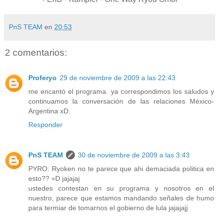
PnS TEAM
en
20:53
2 comentarios:
Proferyo
29 de noviembre de 2009 a las 22:43
me encantó el programa. ya correspondimos los saludos y
continuamos la conversación de las relaciones México-
Argentina xD.
Responder
PnS TEAM
30 de noviembre de 2009 a las 3:43
PYRO: Ryoken no te parece que ahi demaciada politica en
esto?? =D jajajaj
ustedes contestan en su programa y nosotros en el
nuestro, parece que estamos mandando señales de humo
para termiar de tomarnos el gobierno de lula jajajajj