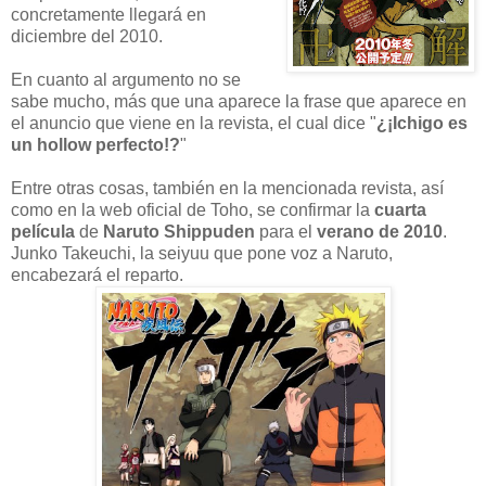
concretamente llegará en
diciembre del 2010.
En cuanto al argumento no se
sabe mucho, más que una aparece la frase que aparece en
el anuncio que viene en la revista, el cual dice "
¿¡Ichigo es
un hollow perfecto!?
"
Entre otras cosas, también en la mencionada revista, así
como en la web oficial de Toho, se confirmar la
cuarta
película
de
Naruto Shippuden
para el
verano de 2010
.
Junko Takeuchi, la seiyuu que pone voz a Naruto,
encabezará el reparto.