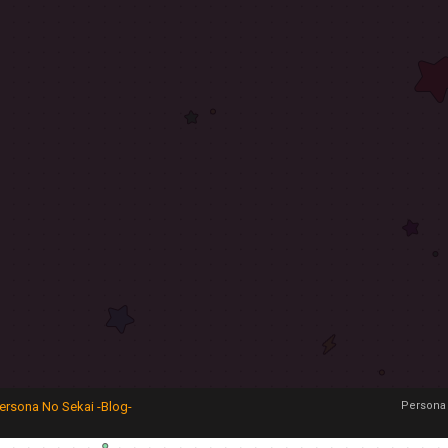
ersona No Sekai -Blog-
Persona 