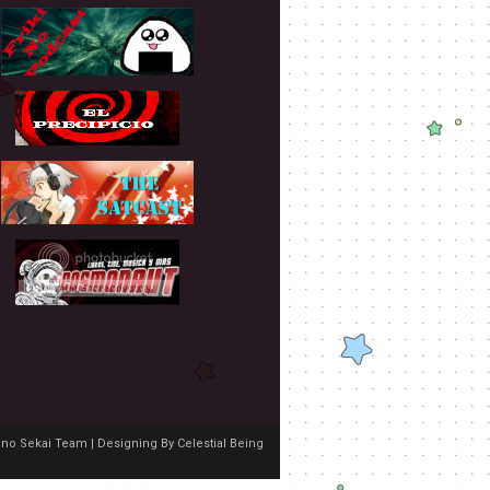
no Sekai Team | Designing By
Celestial Being