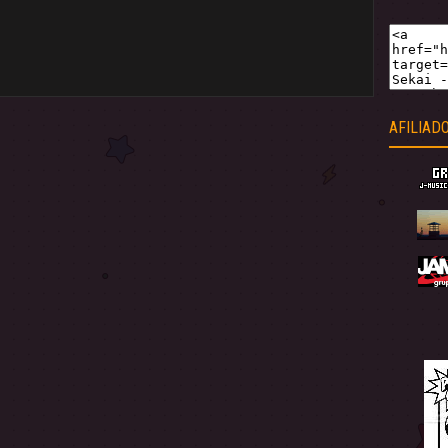
AFILIAD