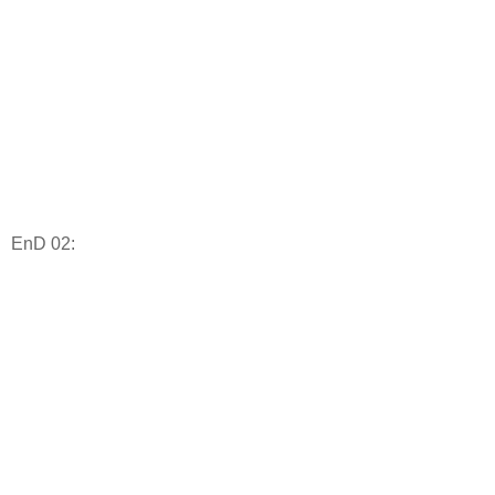
EnD 02: