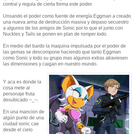
contral y regula de cierta forma este poder.
Unsando el poder como fuente de energía Eggman a creado
una nueva arma de destrucción masiva y depaso secuestro
a algunos de los amigos de Sonic por lo que el junto con
Nuckles y Tails se ponen en plan de romper todo.
En medio del bardo la maquina impulsada por el poder de
las gemas se descompone haciendo que tanto Eggman
como Sonic y todo su grupo mas algunos extras atraviesen
las dimensiones y caigan en nuestro mundo.
Y aca es donde la
cosa mete al
personaje fruta
desubicado ~_~.
En una mancion de
algún punto de una
ciudad sonic cae
desde el cielo