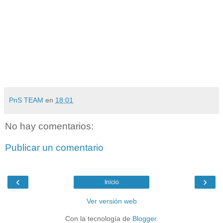
PnS TEAM
en
18:01
No hay comentarios:
Publicar un comentario
‹
›
Inicio
Ver versión web
Con la tecnología de
Blogger
.