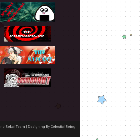
no Sekai Team | Designing By
Celestial Being