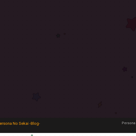
ersona No Sekai -Blog-
Persona 