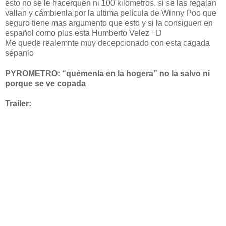
esto no se le hacerquen ni 100 kilometros, si se las regalan
vallan y cámbienla por la ultima película de Winny Poo que
seguro tiene mas argumento que esto y si la consiguen en
español como plus esta Humberto Velez =D
Me quede realemnte muy decepcionado con esta cagada
sépanlo
PYROMETRO: “quémenla en la hogera” no la salvo ni
porque se ve copada
Trailer: