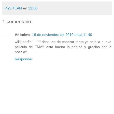
PnS TEAM
en
22:50
1 comentario:
Anónimo
19 de noviembre de 2010 a las 11:40
wiiiii porfin!!!!!!!!! despues de esperar tanto ya sale la nueva
pelicula de FMA!! esta buena la pagina y gracias por la
noticia!!
Responder