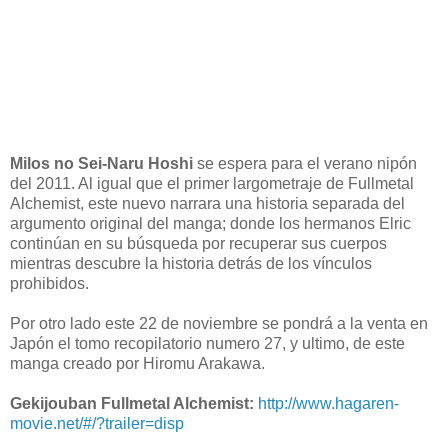
Milos no Sei-Naru Hoshi
se espera para el verano nipón
del 2011. Al igual que el primer largometraje de Fullmetal
Alchemist, este nuevo narrara una historia separada del
argumento original del manga; donde los hermanos Elric
continúan en su búsqueda por recuperar sus cuerpos
mientras descubre la historia detrás de los vínculos
prohibidos.
Por otro lado este 22 de noviembre se pondrá a la venta en
Japón el tomo recopilatorio numero 27, y ultimo, de este
manga creado por Hiromu Arakawa.
Gekijouban Fullmetal Alchemist:
http://www.hagaren-
movie.net/#/?trailer=disp