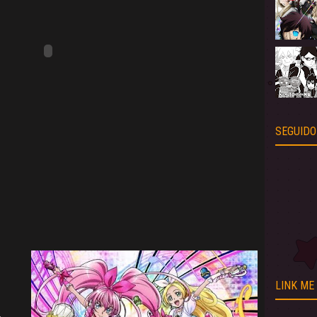
SEGUIDO
LINK ME