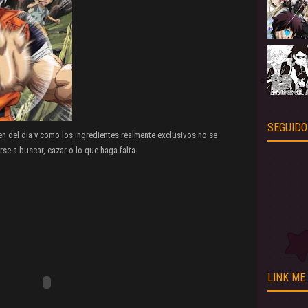
SEGUIDO
en del dia y como los ingredientes realmente exclusivos no se
e a buscar, cazar o lo que haga falta
LINK ME