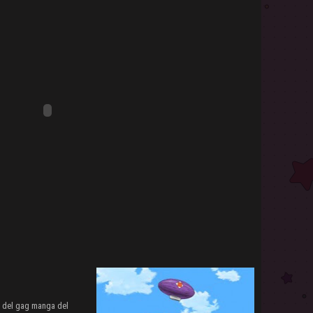
6 del gag manga del