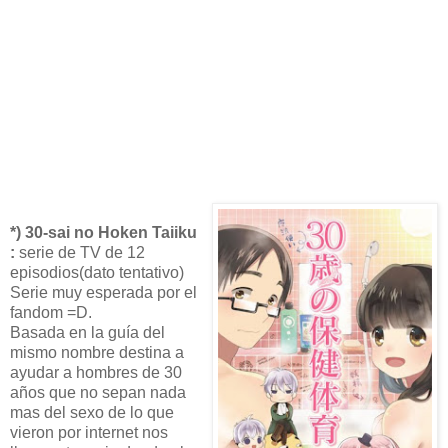
*) 30-sai no Hoken Taiiku
:
serie de TV de 12
episodios(dato tentativo)
Serie muy esperada por el
fandom =D.
Basada en la guía del
mismo nombre destina a
ayudar a hombres de 30
años que no sepan nada
mas del sexo de lo que
vieron por internet nos