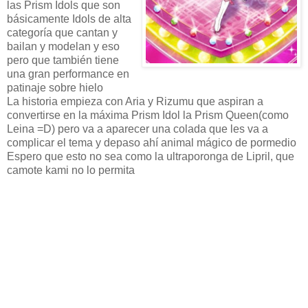
las Prism Idols que son
básicamente Idols de alta
categoría que cantan y
bailan y modelan y eso
pero que también tiene
una gran performance en
patinaje sobre hielo
La historia empieza con Aria y Rizumu que aspiran a
convertirse en la máxima Prism Idol la Prism Queen(como
Leina =D) pero va a aparecer una colada que les va a
complicar el tema y depaso ahí animal mágico de pormedio
Espero que esto no sea como la ultraporonga de Lipril, que
camote kami no lo permita