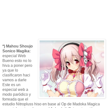
*) Mahou Shoujo
Sonico Magika:
especial Web
Bueno esto no lo
hiva a poner pero
ya que lo
clasificaron haci
vamos a darle
Este es un
especial web a
modo paródico y
forreada que el
estudio Nitropluss hiso en base al Op de Madoka Magica