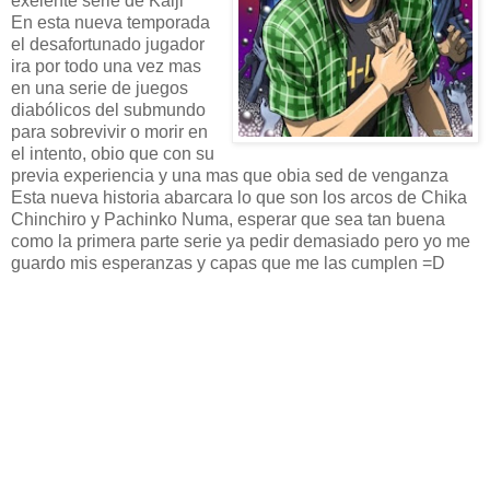
exelente serie de Kaiji
En esta nueva temporada
el desafortunado jugador
ira por todo una vez mas
en una serie de juegos
diabólicos del submundo
para sobrevivir o morir en
el intento, obio que con su
previa experiencia y una mas que obia sed de venganza
Esta nueva historia abarcara lo que son los arcos de Chika
Chinchiro y Pachinko Numa, esperar que sea tan buena
como la primera parte serie ya pedir demasiado pero yo me
guardo mis esperanzas y capas que me las cumplen =D