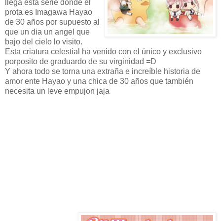
llega esta serie donde el
prota es Imagawa Hayao
de 30 años por supuesto al
que un dia un angel que
bajo del cielo lo visito.
Esta criatura celestial ha venido con el único y exclusivo
porposito de graduardo de su virginidad =D
Y ahora todo se torna una extraña e increíble historia de
amor ente Hayao y una chica de 30 años que también
necesita un leve empujon jaja