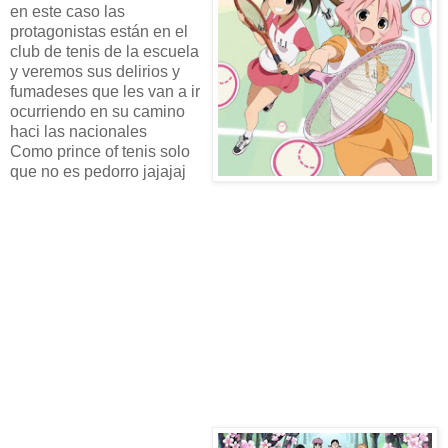
en este caso las
protagonistas están en el
club de tenis de la escuela
y veremos sus delirios y
fumadeses que les van a ir
ocurriendo en su camino
haci las nacionales
Como prince of tenis solo
que no es pedorro jajajaj