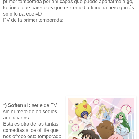
primer temporada por ahí capas que puede aportarme algo,
lo único que parece es que es comedia fumona pero quizás
solo lo parece =D
PV de la primer temporada:
*) Softenni :
serie de TV
sin numero de episodios
anunciados
Esta es otra de las tantas
comedias slice of life que
nos ofrece esta temporada,