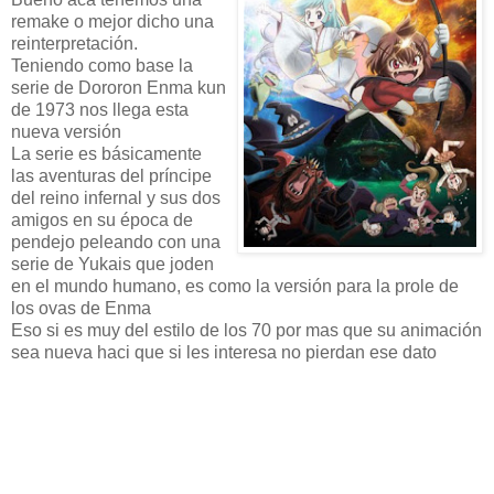
remake o mejor dicho una
reinterpretación.
Teniendo como base la
serie de Dororon Enma kun
de 1973 nos llega esta
nueva versión
La serie es básicamente
las aventuras del príncipe
del reino infernal y sus dos
amigos en su época de
pendejo peleando con una
serie de Yukais que joden
en el mundo humano, es como la versión para la prole de
los ovas de Enma
Eso si es muy del estilo de los 70 por mas que su animación
sea nueva haci que si les interesa no pierdan ese dato