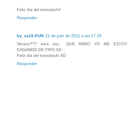
Feliz día del tomodachi!
Responder
by_sa10-KUN
21 de julio de 2011 a las 17:26
Verano??? mira vos.. .QUE RARO YO ME ESTOY
CAGANDO DE FRIO XD...
Feliz dia del tomodachi XD
Responder