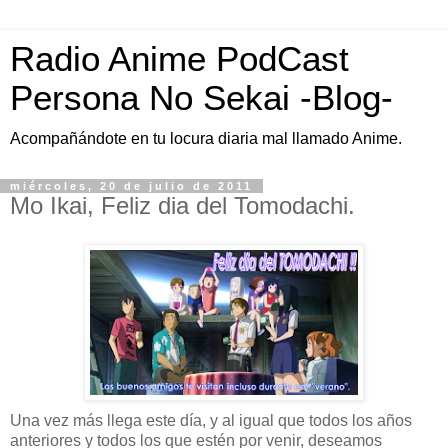
Radio Anime PodCast
Persona No Sekai -Blog-
Acompañándote en tu locura diaria mal llamado Anime.
miércoles, 20 de julio de 2011
Mo Ikai, Feliz dia del Tomodachi.
Una vez más llega este día, y al igual que todos los años
anteriores y todos los que estén por venir, deseamos