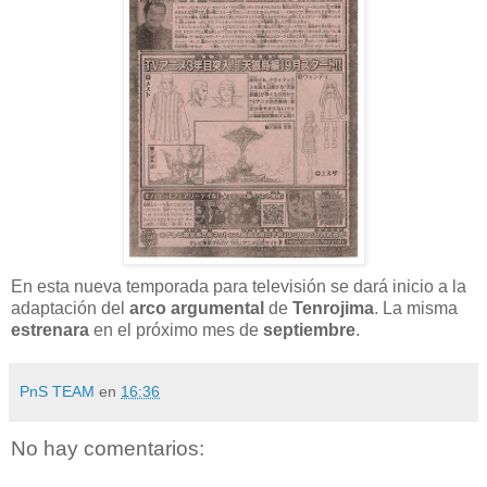
En esta nueva temporada para televisión se dará inicio a la
adaptación del
arco argumental
de
Tenrojima
. La misma
estrenara
en el próximo mes de
septiembre
.
PnS TEAM
en
16:36
No hay comentarios: