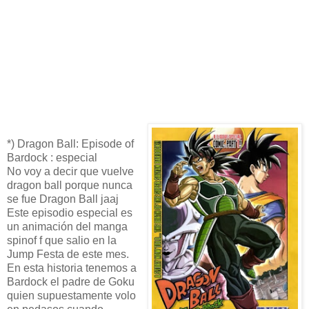
*) Dragon Ball: Episode of
Bardock : especial
No voy a decir que vuelve
dragon ball porque nunca
se fue Dragon Ball jaaj
Este episodio especial es
un animación del manga
spinof f que salio en la
Jump Festa de este mes.
En esta historia tenemos a
Bardock el padre de Goku
quien supuestamente volo