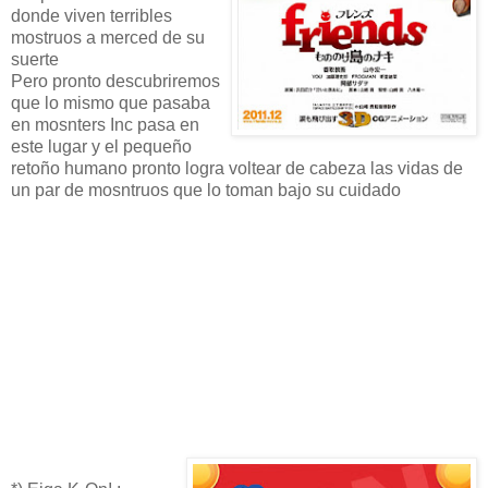
donde viven terribles
mostruos a merced de su
suerte
Pero pronto descubriremos
que lo mismo que pasaba
en mosnters Inc pasa en
este lugar y el pequeño
retoño humano pronto logra voltear de cabeza las vidas de
un par de mosntruos que lo toman bajo su cuidado