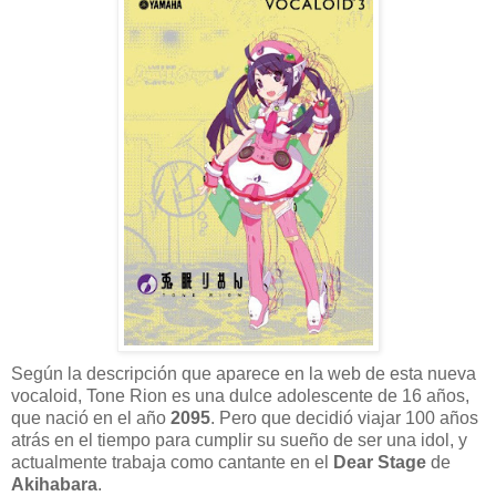
Según la descripción que aparece en la web de esta nueva
vocaloid, Tone Rion es una dulce adolescente de 16 años,
que nació en el año
2095
. Pero que decidió viajar 100 años
atrás en el tiempo para cumplir su sueño de ser una idol, y
actualmente trabaja como cantante en el
Dear Stage
de
Akihabara
.