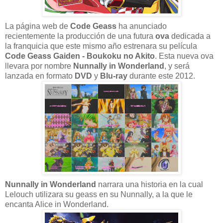
La página web de
Code Geass
ha anunciado
recientemente la producción de una futura
ova
dedicada a
la franquicia que este mismo año estrenara su película
Code Geass Gaiden - Boukoku no Akito
. Esta nueva ova
llevara por nombre
Nunnally in Wonderland
, y será
lanzada en formato
DVD
y
Blu-ray
durante este 2012.
Nunnally in Wonderland
narrara una historia en la cual
Lelouch utilizara su geass en su Nunnally, a la que le
encanta Alice in Wonderland.