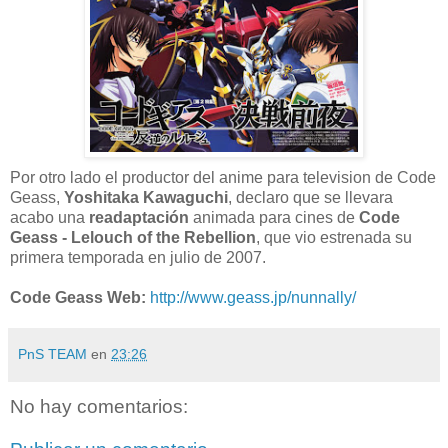
Por otro lado el productor del anime para television de Code
Geass,
Yoshitaka Kawaguchi
, declaro que se llevara
acabo una
readaptación
animada para cines de
Code
Geass - Lelouch of the Rebellion
, que vio estrenada su
primera temporada en julio de 2007.
Code Geass Web:
http://www.geass.jp/nunnally/
PnS TEAM
en
23:26
No hay comentarios: