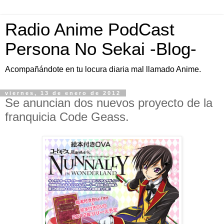
Radio Anime PodCast
Persona No Sekai -Blog-
Acompañándote en tu locura diaria mal llamado Anime.
viernes, 13 de enero de 2012
Se anuncian dos nuevos proyecto de la
franquicia Code Geass.