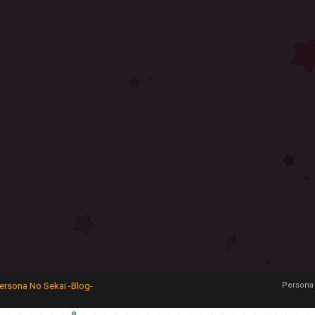
ersona No Sekai -Blog-
Persona 