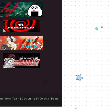
no Sekai Team | Designing By
Celestial Being