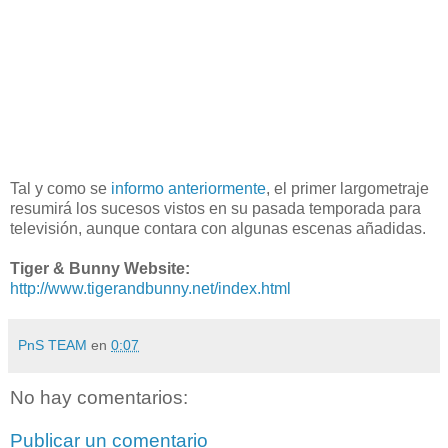
Tal y como se
informo anteriormente
, el primer largometraje
resumirá los sucesos vistos en su pasada temporada para
televisión, aunque contara con algunas escenas añadidas.
Tiger & Bunny Website:
http://www.tigerandbunny.net/index.html
PnS TEAM
en
0:07
No hay comentarios:
Publicar un comentario