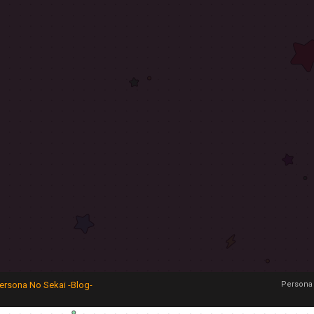
ersona No Sekai -Blog-
Persona 