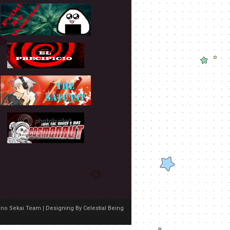
no Sekai Team | Designing By
Celestial Being