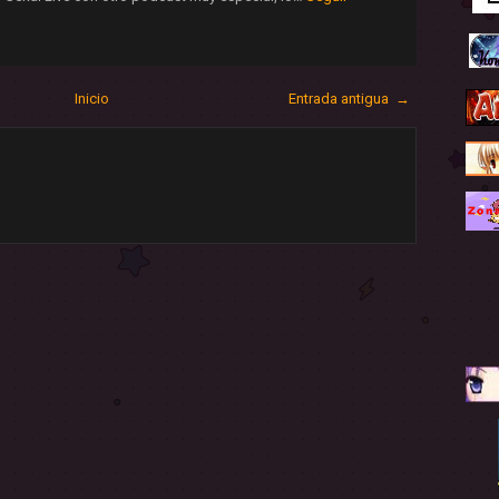
Inicio
Entrada antigua →