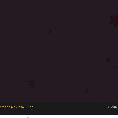
ersona No Sekai -Blog-
Persona 