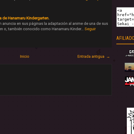
a de Hanamaru Kindergarten.
 anuncia en sus páginas la adaptación al anime de una de sus
ien o, también conocido como Hanamaru Kinder…
Seguir
AFILIAD
Inicio
Entrada antigua →