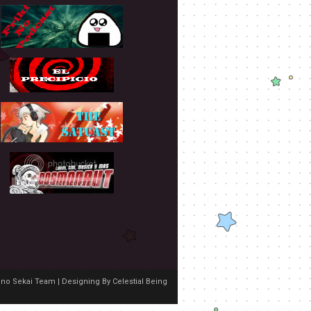
no Sekai Team | Designing By
Celestial Being