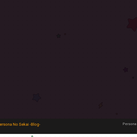
ersona No Sekai -Blog-
Persona 