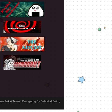
no Sekai Team | Designing By
Celestial Being