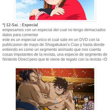
*) 12-Sai. : Especial
empesamos con un especial del cual no tengo demaciados
datos para comentar
este es un especial unico el cual sale en un DVD con la
publicasion de mayo de Shogakukan's Ciao y hasta donde
entiendo es como un segmento animado que nos cuenta
cosas impotantes de la revista, una especie de segmento de
Nintento Direct pero que te viene de regalo con la revista =D