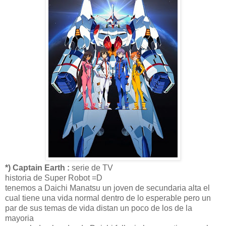
*) Captain Earth :
serie de TV
historia de Super Robot =D
tenemos a Daichi Manatsu un joven de secundaria alta el
cual tiene una vida normal dentro de lo esperable pero un
par de sus temas de vida distan un poco de los de la
mayoria