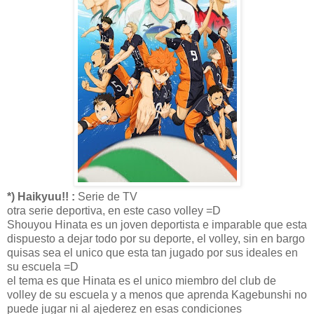
*) Haikyuu!! :
Serie de TV
otra serie deportiva, en este caso volley =D
Shouyou Hinata es un joven deportista e imparable que esta
dispuesto a dejar todo por su deporte, el volley, sin en bargo
quisas sea el unico que esta tan jugado por sus ideales en
su escuela =D
el tema es que Hinata es el unico miembro del club de
volley de su escuela y a menos que aprenda Kagebunshi no
puede jugar ni al ajederez en esas condiciones