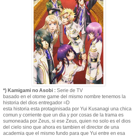
*) Kamigami no Asobi :
Serie de TV
basado en el otome game del mismo nombre tenemos la
historia del dios entregador =D
esta historia esta protaginisada por Yui Kusanagi una chica
comun y corriente que un dia y por cosas de la trama es
sumoneada por Zeus, si ese Zeus, quien no solo es el dios
del cielo sino que ahora es tambien el director de una
academia que el mismo fundo para que Yui entre en esa