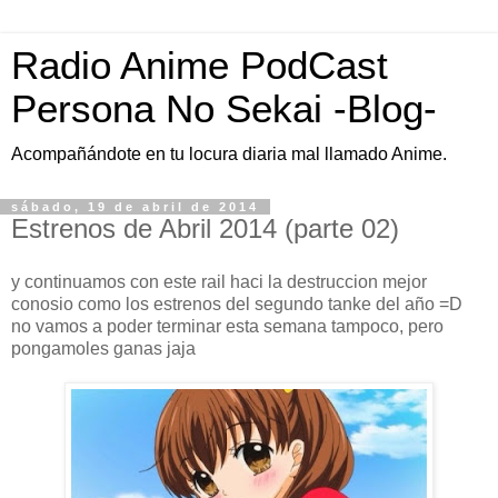
Radio Anime PodCast
Persona No Sekai -Blog-
Acompañándote en tu locura diaria mal llamado Anime.
sábado, 19 de abril de 2014
Estrenos de Abril 2014 (parte 02)
y continuamos con este rail haci la destruccion mejor
conosio como los estrenos del segundo tanke del año =D
no vamos a poder terminar esta semana tampoco, pero
pongamoles ganas jaja