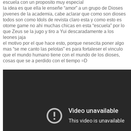
escuela con un proposito muy especial
la idea es que ella le enseñe “amor” a un grupo de Dioses
jovenes de la academia, cabe aclarar que como son dioses
todos son como Idols de revista claro esta y como esto es
otome game no ahi muchas chicas en esta “escuela” por lo
que Zeus se la jugo y tiro a Yui descaradamente a los
leones jaja
el motivo por el que hace esto, porque nesecita poner algo
mas “se me canto las pelotas” es para fortaleser el vinculo
que el mundo humano tiene con el mundo de los dioses,
cosas que se a perdido con el tiempo =D