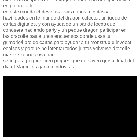
en plena calle
en este mundo el deve usar sus conosimientos y
havilidades en le mundo del dragon colector, un juego de
cartas digitales, y con ayuda de un par de locos que
conosera haciendo party y un peque dragon participar en
las dracolle battle unos encuentros donde usas tu
grimorio/libro de cartas para ayudar a tu monstruo e invocar
echisos y porque no intentar todos juntos volverse dracolle
masters o uno cosa haci
serie para peques bien peques que no saven que al final del
dia el Magic les gana a todos jajaj