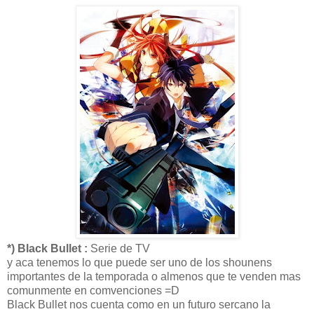
*) Black Bullet :
Serie de TV
y aca tenemos lo que puede ser uno de los shounens
importantes de la temporada o almenos que te venden mas
comunmente en comvenciones =D
Black Bullet nos cuenta como en un futuro sercano la