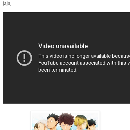
jajaj