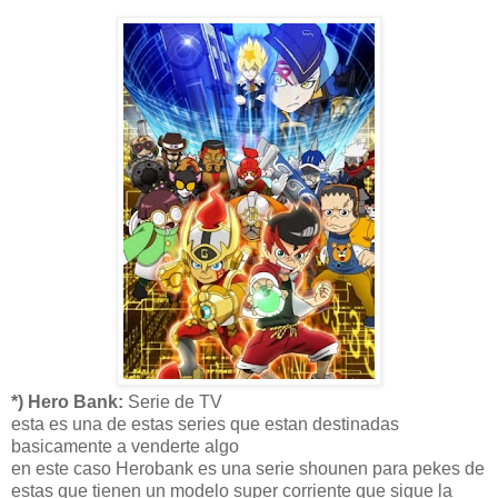
*) Hero Bank:
Serie de TV
esta es una de estas series que estan destinadas
basicamente a venderte algo
en este caso Herobank es una serie shounen para pekes de
estas que tienen un modelo super corriente que sigue la