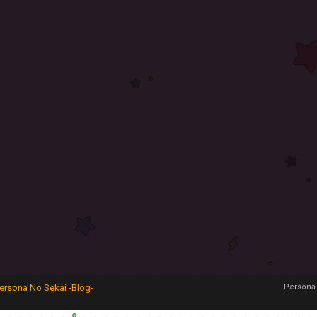
ersona No Sekai -Blog-
Persona 