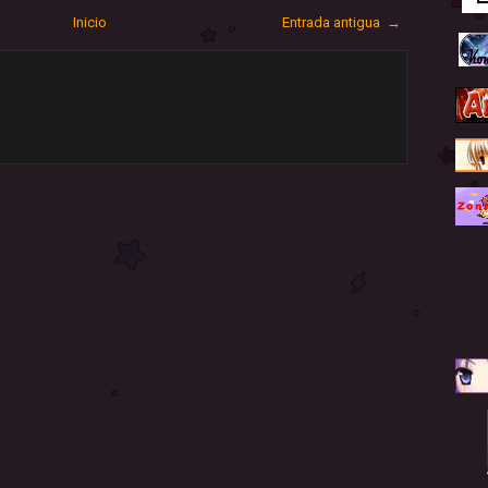
Inicio
Entrada antigua →