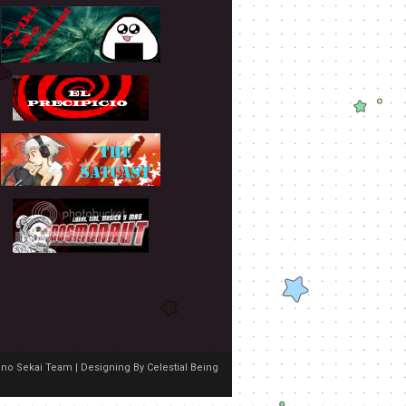
no Sekai Team | Designing By
Celestial Being