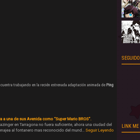
SEGUIDO
cuentra trabajando en la recién estrenada adaptación animada de
Ping
a a una de sus Avenida como “Super Mario BROS”.
azinger en Tarragona no fuera suficiente, ahora una ciudad del
LINK ME
najea al fontanero mas reconocido del mund…
Seguir Leyendo