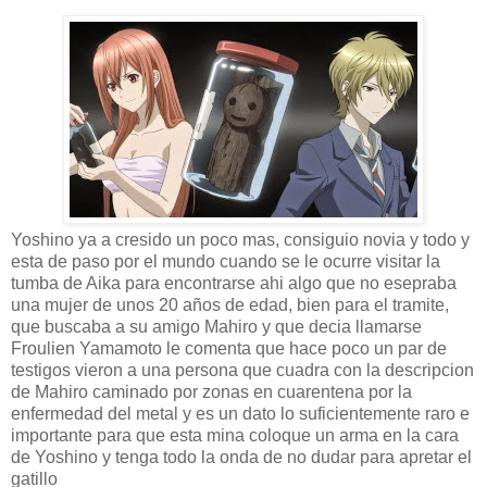
Yoshino ya a cresido un poco mas, consiguio novia y todo y
esta de paso por el mundo cuando se le ocurre visitar la
tumba de Aika para encontrarse ahi algo que no esepraba
una mujer de unos 20 años de edad, bien para el tramite,
que buscaba a su amigo Mahiro y que decia llamarse
Froulien Yamamoto le comenta que hace poco un par de
testigos vieron a una persona que cuadra con la descripcion
de Mahiro caminado por zonas en cuarentena por la
enfermedad del metal y es un dato lo suficientemente raro e
importante para que esta mina coloque un arma en la cara
de Yoshino y tenga todo la onda de no dudar para apretar el
gatillo