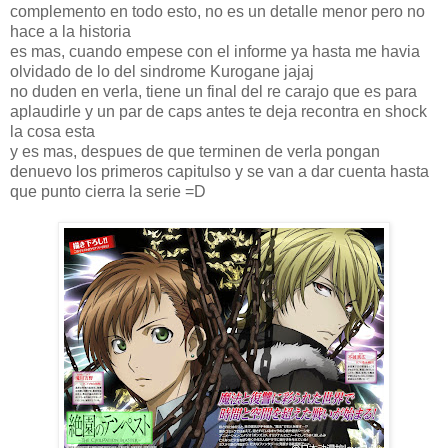
complemento en todo esto, no es un detalle menor pero no
hace a la historia
es mas, cuando empese con el informe ya hasta me havia
olvidado de lo del sindrome Kurogane jajaj
no duden en verla, tiene un final del re carajo que es para
aplaudirle y un par de caps antes te deja recontra en shock
la cosa esta
y es mas, despues de que terminen de verla pongan
denuevo los primeros capitulso y se van a dar cuenta hasta
que punto cierra la serie =D