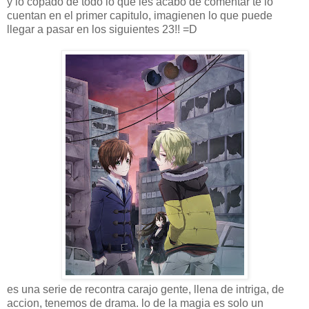
y lo copado de todo lo que les acabo de comentar te lo
cuentan en el primer capitulo, imagienen lo que puede
llegar a pasar en los siguientes 23!! =D
es una serie de recontra carajo gente, llena de intriga, de
accion, tenemos de drama. lo de la magia es solo un