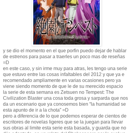
y se dio el momento en el que porfin puedo dejar de hablar
de estrenos para pasar a traerles un poco mas de reseñas
=D
en este caso, y sin irme muy para atras, les tengo una serie
que estuvo entre las cosas infaltables del 2012 y que ya e
recomendado ampliamente en varias ocasiones pero ya
viene siendo momento de que le de su merecido espacio
la serie de esta semana es Zetsuen no Tempest: The
Civilization Blaster una cosa toda grosa y sarparda que nos
da un escenario que ya conosemos bien “la humanidad se
esta apunto de ir a la chota” =D
pero a diferencia de lo que podemos esperar de cientos de
escritores de novelas ligeres que se la juegan para llevar
sus obras al limite esta serie esta basada, y guarda que no