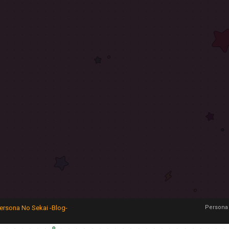
ersona No Sekai -Blog-
Persona 