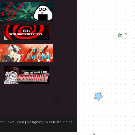
no Sekai Team | Designing By
Celestial Being