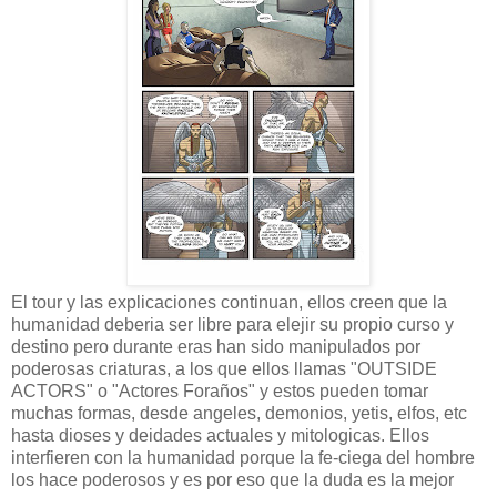
El tour y las explicaciones continuan, ellos creen que la
humanidad deberia ser libre para elejir su propio curso y
destino pero durante eras han sido manipulados por
poderosas criaturas, a los que ellos llamas "OUTSIDE
ACTORS" o "Actores Foraños" y estos pueden tomar
muchas formas, desde angeles, demonios, yetis, elfos, etc
hasta dioses y deidades actuales y mitologicas. Ellos
interfieren con la humanidad porque la fe-ciega del hombre
los hace poderosos y es por eso que la duda es la mejor