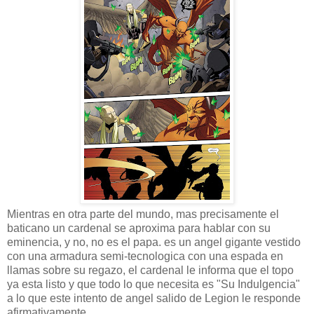
Mientras en otra parte del mundo, mas precisamente el
baticano un cardenal se aproxima para hablar con su
eminencia, y no, no es el papa. es un angel gigante vestido
con una armadura semi-tecnologica con una espada en
llamas sobre su regazo, el cardenal le informa que el topo
ya esta listo y que todo lo que necesita es "Su Indulgencia"
a lo que este intento de angel salido de Legion le responde
afirmativamente.