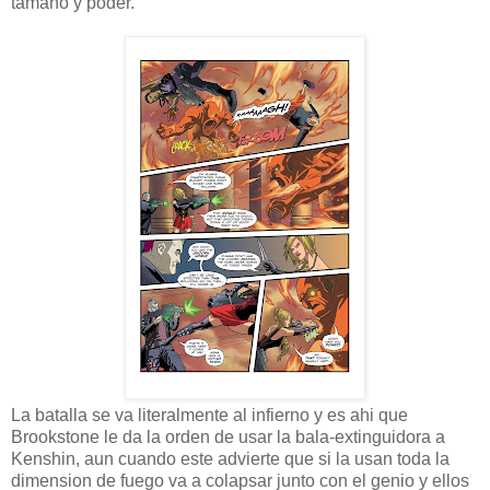
tamaño y poder.
La batalla se va literalmente al infierno y es ahi que
Brookstone le da la orden de usar la bala-extinguidora a
Kenshin, aun cuando este advierte que si la usan toda la
dimension de fuego va a colapsar junto con el genio y ellos