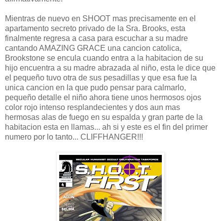
Mientras de nuevo en SHOOT mas precisamente en el
apartamento secreto privado de la Sra. Brooks, esta
finalmente regresa a casa para escuchar a su madre
cantando AMAZING GRACE una cancion catolica,
Brookstone se encula cuando entra a la habitacion de su
hijo encuentra a su madre abrazada al niño, esta le dice que
el pequeño tuvo otra de sus pesadillas y que esa fue la
unica cancion en la que pudo pensar para calmarlo,
pequeño detalle el niño ahora tiene unos hermosos ojos
color rojo intenso resplandecientes y dos aun mas
hermosas alas de fuego en su espalda y gran parte de la
habitacion esta en llamas... ah si y este es el fin del primer
numero por lo tanto... CLIFFHANGER!!!