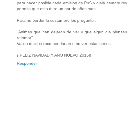
para hacer posible cada emision de PnS y ojala camote rey
permita que esto dure un par de años mas .
Para no perder la costumbre les pregunto :
"Animes que han dejaron de ver y que algun dia piensan
retomar"
Valido decir si recomendarian o no ver estas series.
¡¡FELIZ NAVIDAD Y AÑO NUEVO 2015!!
Responder