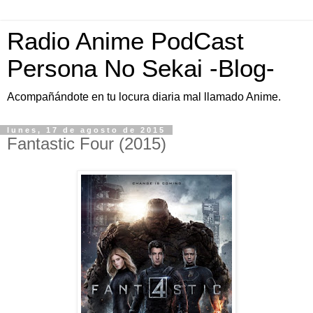
Radio Anime PodCast
Persona No Sekai -Blog-
Acompañándote en tu locura diaria mal llamado Anime.
lunes, 17 de agosto de 2015
Fantastic Four (2015)