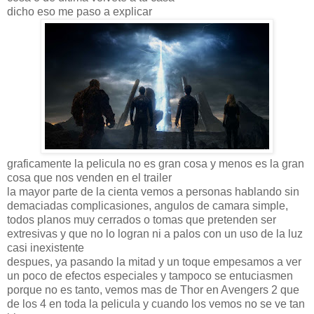
dicho eso me paso a explicar
graficamente la pelicula no es gran cosa y menos es la gran
cosa que nos venden en el trailer
la mayor parte de la cienta vemos a personas hablando sin
demaciadas complicasiones, angulos de camara simple,
todos planos muy cerrados o tomas que pretenden ser
extresivas y que no lo logran ni a palos con un uso de la luz
casi inexistente
despues, ya pasando la mitad y un toque empesamos a ver
un poco de efectos especiales y tampoco se entuciasmen
porque no es tanto, vemos mas de Thor en Avengers 2 que
de los 4 en toda la pelicula y cuando los vemos no se ve tan