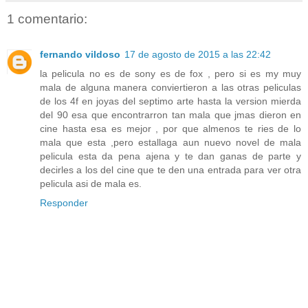
1 comentario:
fernando vildoso
17 de agosto de 2015 a las 22:42
la pelicula no es de sony es de fox , pero si es my muy
mala de alguna manera conviertieron a las otras peliculas
de los 4f en joyas del septimo arte hasta la version mierda
del 90 esa que encontrarron tan mala que jmas dieron en
cine hasta esa es mejor , por que almenos te ries de lo
mala que esta ,pero estallaga aun nuevo novel de mala
pelicula esta da pena ajena y te dan ganas de parte y
decirles a los del cine que te den una entrada para ver otra
pelicula asi de mala es.
Responder