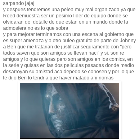
sarpando jajaj
y despues tendremos una pelea muy mal organizada ya que
Reed demuestra ser un pesimo lider de equipo donde se
olvidaran del detalle de que estan en un mundo donde la
admosfera no es lo que sobra
y para mejorar terminamos con una escena al gobierno que
es super amenaza y a otro buleo gratuito de parte de Johnny
a Ben que me tratarian de justificar seguramente con “pero
todos saven que son amigos se llevan haci” y si, son re
amigos y lo que quieras pero son amigos en los comics, en
la serie y quisas en las dos peliculas pasadas donde medio
desarroyan su amistad aca depedo se conosen y por lo que
le dijo Ben lo tendria que haver matado ahi nomas