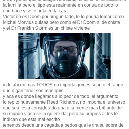
la familia pero el tipo esta realmente en contra de todo lo
que hace y se le nota en la cara
Victor no es Doom por ningun lado, te lo podria tomar como
Michel Morvius quisas pero como el Dr Doom ni de chiste
y el Dr Franklin Storm es un chiste viviente
y de ahi en mas TODOS no importa quines sean o el rango
que digan tener son maniquis
y aca es donde llegamos a lo peor de todo, el argumento
lo repito nuevamente Reed Richards, no importa el universo
que sea, esta considerado una o la mente mas brillante de
su mundo y aca se la quiere dar pero su propios actos te
indican que esta mal escrito
tenemos desde una cagada a pedos que le tira su sobre de