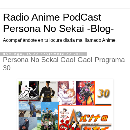
Radio Anime PodCast
Persona No Sekai -Blog-
Acompañándote en tu locura diaria mal llamado Anime.
domingo, 15 de noviembre de 2015
Persona No Sekai Gao! Gao! Programa
30