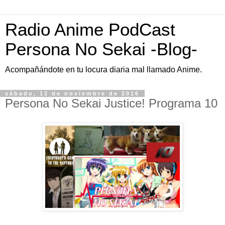
Radio Anime PodCast
Persona No Sekai -Blog-
Acompañándote en tu locura diaria mal llamado Anime.
sábado, 12 de noviembre de 2016
Persona No Sekai Justice! Programa 10