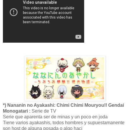
*) Nananin no Ayakashi: Chimi Chimi Mouryou!! Gendai
Monogatari :
Serie de TV
Serie que aparenta ser de minas y un poco en joda
Tiene varios ayakashis, todos hombres y supuestamanente
son host de alguna posada o algo haci