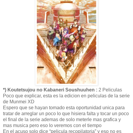
*) Koutetsujou no Kabaneri Soushuuhen :
2 Peliculas
Poco que explicar, esta es la edicion en peliculas de la serie
de Munmei XD
Espero que se hayan tomado esta oportunidad unica para
tratar de arreglar un poco lo que hisiera falta y tocar un poco
el final de la serie ademas de solo meterle mas grafica y
mas musica pero eso lo veremos con el tiempo
En el acuso solo dice “pelicula recopilatoria” y eso no es