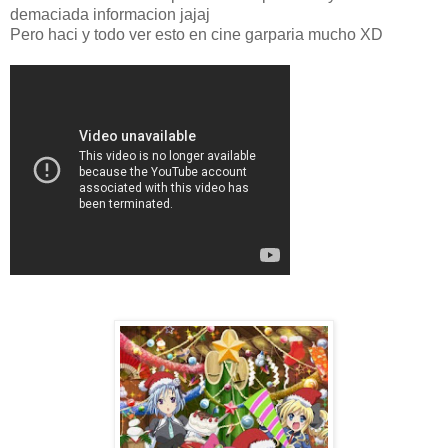
demaciada informacion jajaj
Pero haci y todo ver esto en cine garparia mucho XD