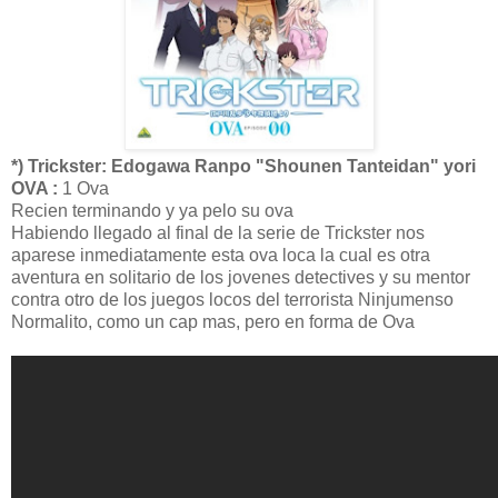
*) Trickster: Edogawa Ranpo "Shounen Tanteidan" yori
OVA :
1 Ova
Recien terminando y ya pelo su ova
Habiendo llegado al final de la serie de Trickster nos
aparese inmediatamente esta ova loca la cual es otra
aventura en solitario de los jovenes detectives y su mentor
contra otro de los juegos locos del terrorista Ninjumenso
Normalito, como un cap mas, pero en forma de Ova