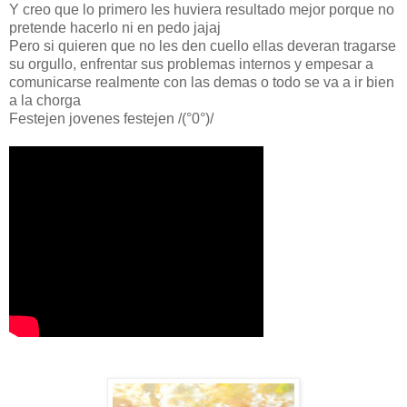
Y creo que lo primero les huviera resultado mejor porque no
pretende hacerlo ni en pedo jajaj
Pero si quieren que no les den cuello ellas deveran tragarse
su orgullo, enfrentar sus problemas internos y empesar a
comunicarse realmente con las demas o todo se va a ir bien
a la chorga
Festejen jovenes festejen /(°0°)/