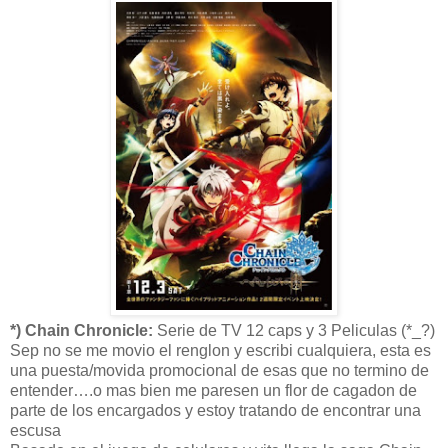
*) Chain Chronicle:
Serie de TV 12 caps y 3 Peliculas (*_?)
Sep no se me movio el renglon y escribi cualquiera, esta es
una puesta/movida promocional de esas que no termino de
entender….o mas bien me paresen un flor de cagadon de
parte de los encargados y estoy tratando de encontrar una
escusa