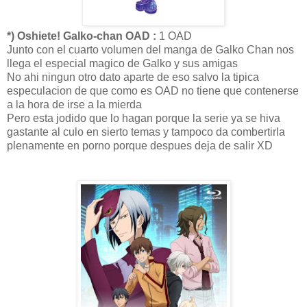
*) Oshiete! Galko-chan OAD :
1 OAD
Junto con el cuarto volumen del manga de Galko Chan nos
llega el especial magico de Galko y sus amigas
No ahi ningun otro dato aparte de eso salvo la tipica
especulacion de que como es OAD no tiene que contenerse
a la hora de irse a la mierda
Pero esta jodido que lo hagan porque la serie ya se hiva
gastante al culo en sierto temas y tampoco da combertirla
plenamente en porno porque despues deja de salir XD