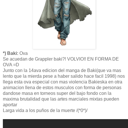
*) Baki:
Ova
Se acuedan de Grappler baki?! VOLVIO!! EN FORMA DE
OVA =D
Junto con la 14ava edicion del manga de Baki(que va mas
lento que la mierda pese a haber salido hace facil 1998) nos
llega esta ova especial con mas violencia Bakieska en otra
animacion llena de estos musculos con forma de personas
dandose masa en torneos super del bajo fondo con la
maxima brutalidad que las artes marciales mixtas pueden
aportar
Larga vida a los puños de la muerte /(*0*)/