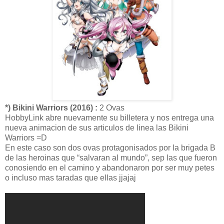
*) Bikini Warriors (2016) :
2 Ovas
HobbyLink abre nuevamente su billetera y nos entrega una
nueva animacion de sus articulos de linea las Bikini
Warriors =D
En este caso son dos ovas protagonisados por la brigada B
de las heroinas que “salvaran al mundo”, sep las que fueron
conosiendo en el camino y abandonaron por ser muy petes
o incluso mas taradas que ellas jjajaj