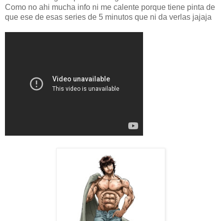
Como no ahi mucha info ni me calente porque tiene pinta de
que ese de esas series de 5 minutos que ni da verlas jajaja