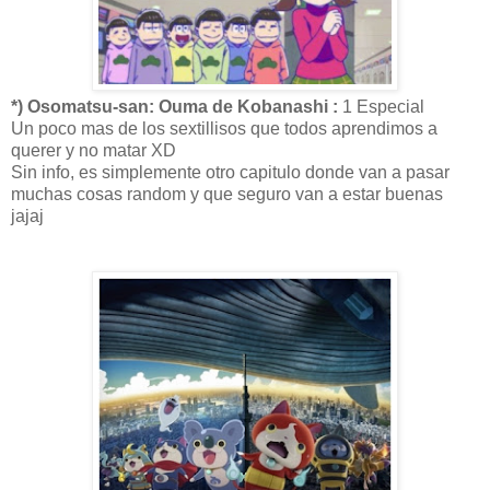
*) Osomatsu-san: Ouma de Kobanashi :
1 Especial
Un poco mas de los sextillisos que todos aprendimos a
querer y no matar XD
Sin info, es simplemente otro capitulo donde van a pasar
muchas cosas random y que seguro van a estar buenas
jajaj