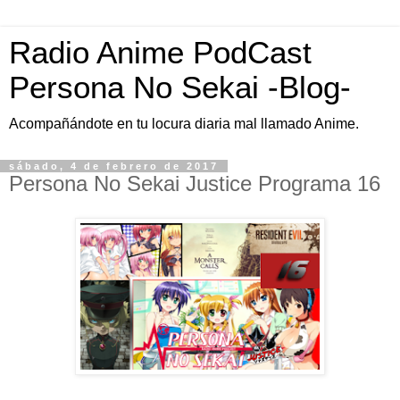
Radio Anime PodCast
Persona No Sekai -Blog-
Acompañándote en tu locura diaria mal llamado Anime.
sábado, 4 de febrero de 2017
Persona No Sekai Justice Programa 16