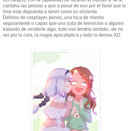
cantaba las pelotas y que a pesar de eso por el favor que le
hiso esta dispuesta a servir como su sirvienta
Delirios de cosplayer, penso, una loca de mierda
seguramente o capas que una joda de televicion o alguien
tratando de venderle algo, todo eso tendria sentido...de no
ser por la cola, la magia apocaliptica y todo lo demas XD