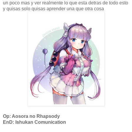
un poco mas y ver realmente lo que esta detras de todo esto
y quisas solo quisas aprender una que otra cosa
Op: Aosora no Rhapsody
EnD: Ishukan Comunication