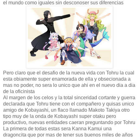
el mundo como iguales sin desconoser sus diferencias
Pero claro que el desafio de la nueva vida con Tohru la cual
esta obiamente super enamorada de ella y obsecionada a
mas no poder, no sera lo unico que ahi en el nuevo dia a dia
de la oficinista
Al margen de los celos y la total sinceridad cortante y guerra
declarada que Tohru tiene con el compañero y quisas unico
amigo de Kobayashi, un flaco llamado Makoto Takiya otro
tipo muy de la onda de Kobayashi super otaku pero
productivo, nuevas entidades caeran preguntando por Tohru
La primera de todas estas sera Kanna Kamui una
dragoncita que por mas de tener sus buenos miles de años