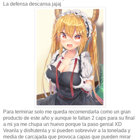
La defensa descansa jajaj
Para terminar solo me queda recomendarla como un gran
producto de este año y aunque le faltan 2 caps para su final
a mi ya me chupa un huevo porque la paso genial XD
Veanla y disfrutenla y si pueden sobrevivir a la tonelada y
media de carcajada que provoca capas que pueden mirar