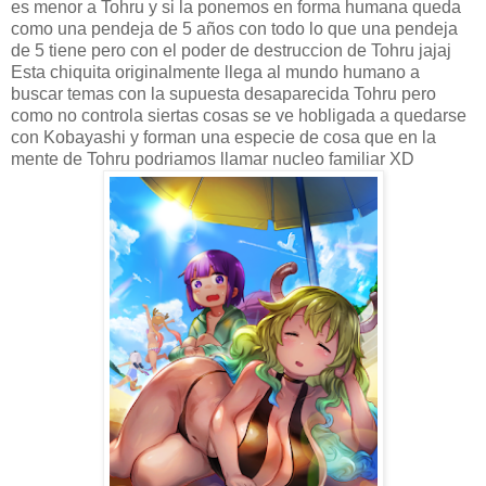
es menor a Tohru y si la ponemos en forma humana queda
como una pendeja de 5 años con todo lo que una pendeja
de 5 tiene pero con el poder de destruccion de Tohru jajaj
Esta chiquita originalmente llega al mundo humano a
buscar temas con la supuesta desaparecida Tohru pero
como no controla siertas cosas se ve hobligada a quedarse
con Kobayashi y forman una especie de cosa que en la
mente de Tohru podriamos llamar nucleo familiar XD