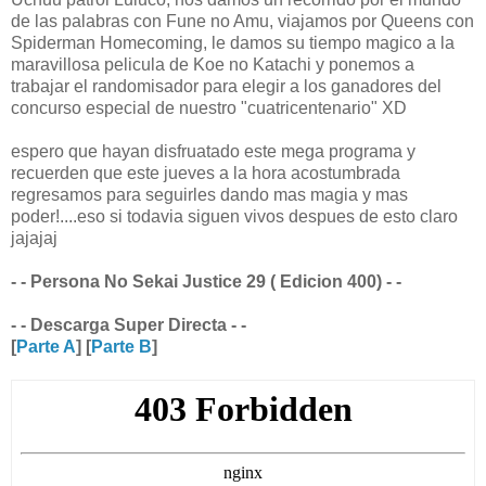
de las palabras con Fune no Amu, viajamos por Queens con
Spiderman Homecoming, le damos su tiempo magico a la
maravillosa pelicula de Koe no Katachi y ponemos a
trabajar el randomisador para elegir a los ganadores del
concurso especial de nuestro "cuatricentenario" XD
espero que hayan disfruatado este mega programa y
recuerden que este jueves a la hora acostumbrada
regresamos para seguirles dando mas magia y mas
poder!....eso si todavia siguen vivos despues de esto claro
jajajaj
- - Persona No Sekai Justice 29 ( Edicion 400) - -
- - Descarga Super Directa - -
[
Parte A
] [
Parte B
]