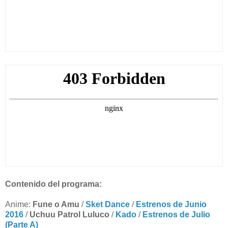
Contenido del programa:
Anime:
Fune o Amu
/
Sket Dance
/
Estrenos de Junio
2016
/
Uchuu Patrol Luluco
/
Kado
/
Estrenos de Julio
(Parte A)