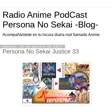
Radio Anime PodCast
Persona No Sekai -Blog-
Acompañándote en tu locura diaria mal llamado Anime.
sábado, 12 de agosto de 2017
Persona No Sekai Justice 33