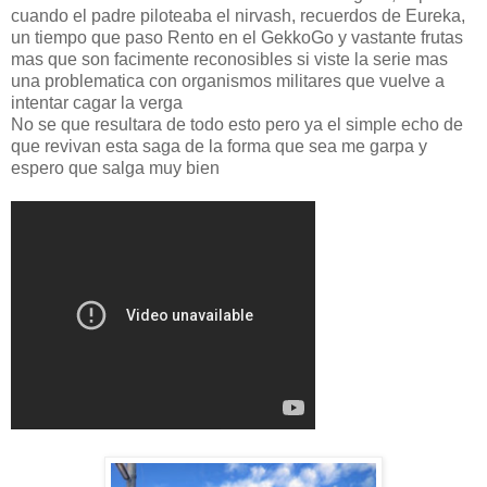
cuando el padre piloteaba el nirvash, recuerdos de Eureka,
un tiempo que paso Rento en el GekkoGo y vastante frutas
mas que son facimente reconosibles si viste la serie mas
una problematica con organismos militares que vuelve a
intentar cagar la verga
No se que resultara de todo esto pero ya el simple echo de
que revivan esta saga de la forma que sea me garpa y
espero que salga muy bien