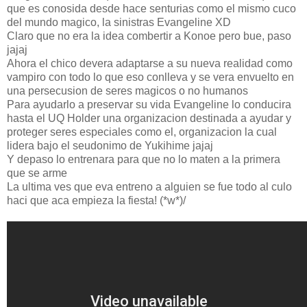
que es conosida desde hace senturias como el mismo cuco
del mundo magico, la sinistras Evangeline XD
Claro que no era la idea combertir a Konoe pero bue, paso
jajaj
Ahora el chico devera adaptarse a su nueva realidad como
vampiro con todo lo que eso conlleva y se vera envuelto en
una persecusion de seres magicos o no humanos
Para ayudarlo a preservar su vida Evangeline lo conducira
hasta el UQ Holder una organizacion destinada a ayudar y
proteger seres especiales como el, organizacion la cual
lidera bajo el seudonimo de Yukihime jajaj
Y depaso lo entrenara para que no lo maten a la primera
que se arme
La ultima ves que eva entreno a alguien se fue todo al culo
haci que aca empieza la fiesta! (*w*)/