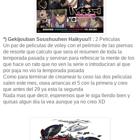
*) Gekijouban Soushuuhen Haikyuu!! :
2 Peliculas
Un par de peliculas de voley con el pelirroio de las piernas
de resorte que calculo que sera el resumen de toda la
temporada pasada y serviran para refrescar la mente de los
que hace un rato que no ven la serie o introduciran al que
por paja no vio la temporada pasada
Como para terminar de creamear tu ceso las dos peliculas
salen este mes, osea arrancas el 5 con la primera y creo
que antes del 29 ya esta la segunda
Nada mas que decir, esperemos que le siga llendo bien y
quisas algun dia la vea aunque ya no creo XD