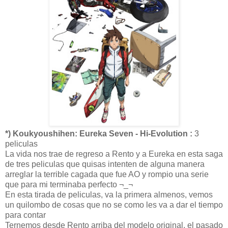
*) Koukyoushihen: Eureka Seven - Hi-Evolution :
3
peliculas
La vida nos trae de regreso a Rento y a Eureka en esta saga
de tres peliculas que quisas intenten de alguna manera
arreglar la terrible cagada que fue AO y rompio una serie
que para mi terminaba perfecto ¬_¬
En esta tirada de peliculas, va la primera almenos, vemos
un quilombo de cosas que no se como les va a dar el tiempo
para contar
Ternemos desde Rento arriba del modelo original, el pasado