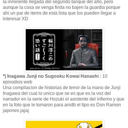
la inminente llegada del segundo tanque del año, pero
aunque la cosa se venga finita no bajen la guardia porque
ahi un par de items de esta lista que los pueden llegar a
interesar XD
*) Inagawa Junji no Sugooku Kowai Hanashi :
10
episodios web
Una compilacion de historias de terror de la mano de Junji
Inagawa del cual lo unico que se es que es la voz del
narrador en la serie de Hozuki el asistente del infierno y que
en la foto que le tomaron para anidb el tipo es Don Ramon
japones jajaj